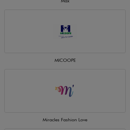
Max
MICOOPE
Miracles Fashion Love