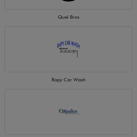
Quel Bros
Rapy Car Wash