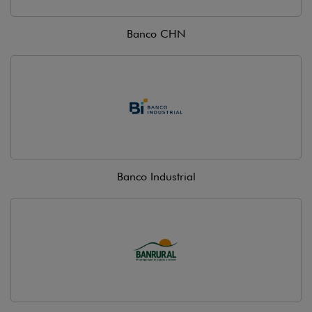
Banco CHN
Banco Industrial