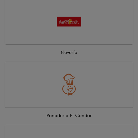
Nevería
Panadería El Condor