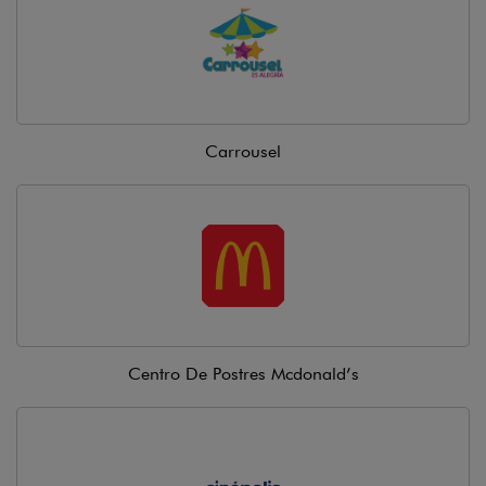
Carrousel
Centro De Postres Mcdonald’s