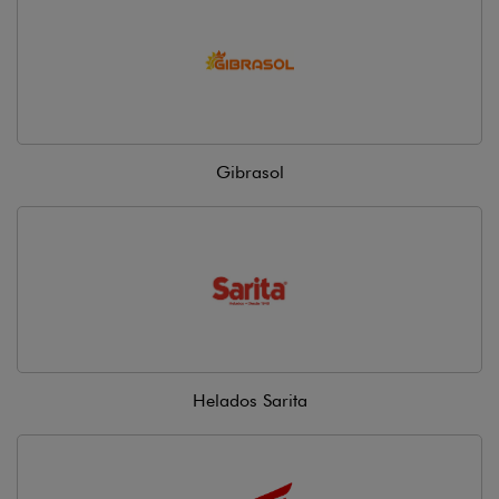
Gibrasol
Helados Sarita