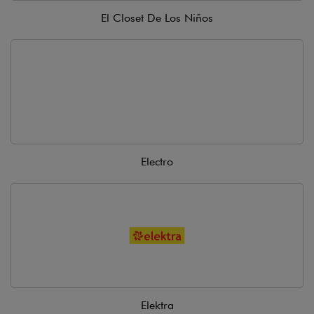
El Closet De Los Niños
Electro
Elektra