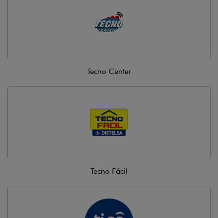
Tecno Center
Tecno Fácil