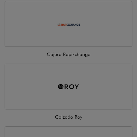
Cajero Rapixchange
Calzado Roy