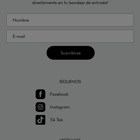
directamente en tu bandeja de entrada!
Suscribirse
SÍGUENOS
Facebook
Instagram
Tik Tok