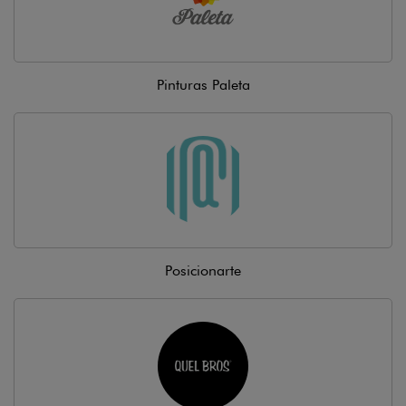
Pinturas Paleta
Posicionarte