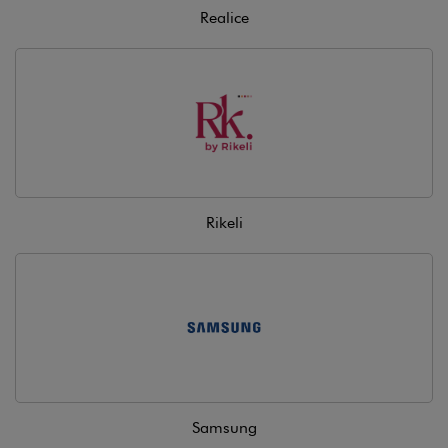
Realice
Rikeli
Samsung