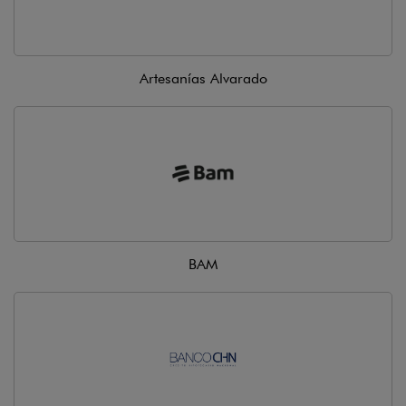
Artesanías Alvarado
BAM