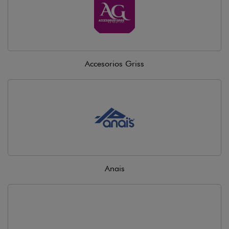
Accesorios Griss
Anais