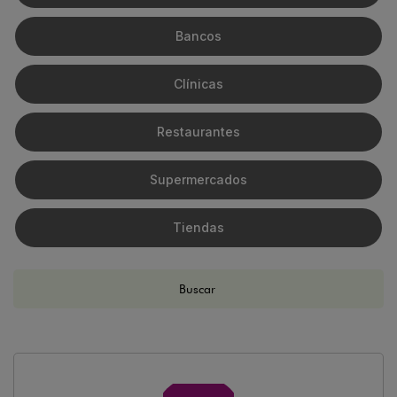
Bancos
Clínicas
Restaurantes
Supermercados
Tiendas