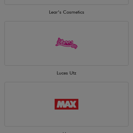
Lear’s Cosmetics
Luces Utz