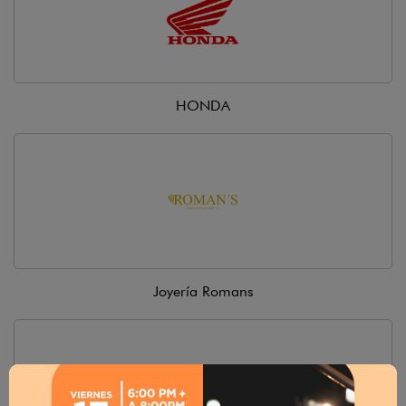
HONDA
Joyería Romans