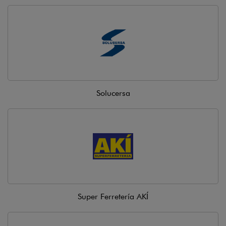
Solucersa
Super Ferretería AKÍ