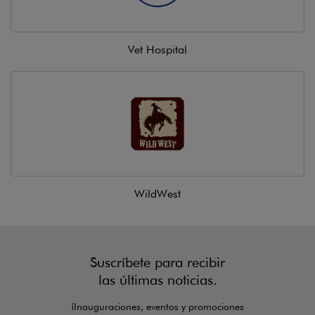
Vet Hospital
WildWest
Suscríbete para recibir
las últimas noticias.
¡Inauguraciones, eventos y promociones