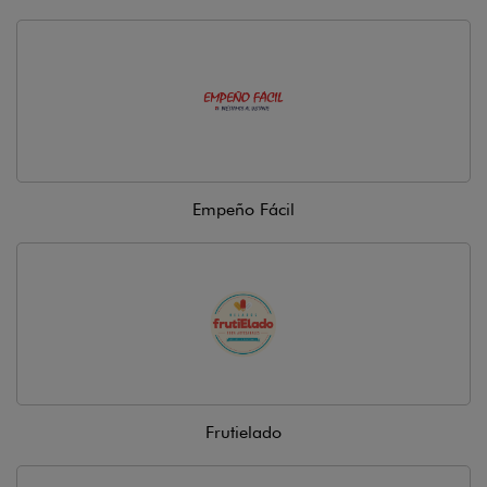
Empeño Fácil
Frutielado