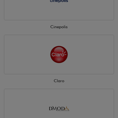
Cinepolis
Claro