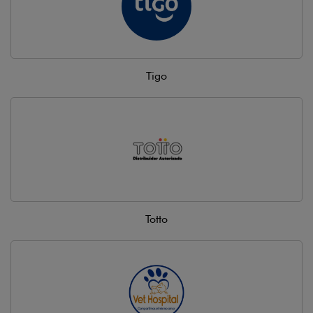
Tigo
Totto