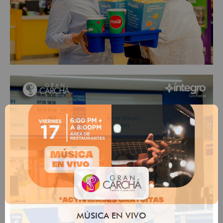
MÚSICA EN VIVO