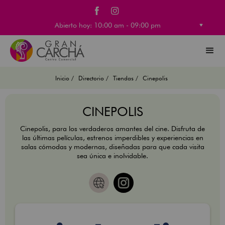
Abierto hoy: 10:00 am - 09:00 pm
Inicio /
Directorio /
Tiendas /
Cinepolis
CINEPOLIS
Cinepolis, para los verdaderos amantes del cine. Disfruta de
las últimas películas, estrenos imperdibles y experiencias en
salas cómodas y modernas, diseñadas para que cada visita
sea única e inolvidable.