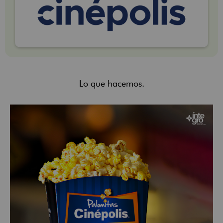
Lo que hacemos.