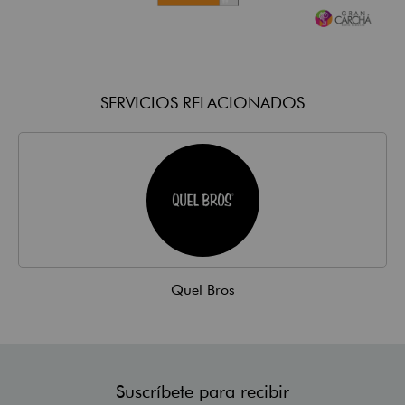
SERVICIOS RELACIONADOS
Quel Bros
Suscríbete para recibir