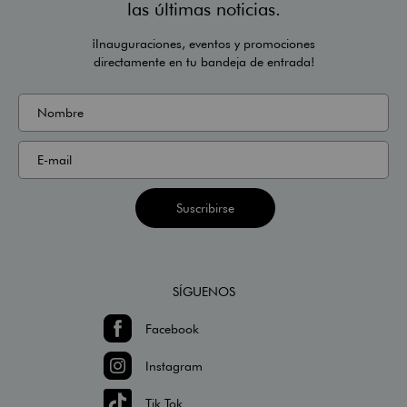
las últimas noticias.
¡Inauguraciones, eventos y promociones
directamente en tu bandeja de entrada!
Suscribirse
SÍGUENOS
Facebook
Instagram
Tik Tok